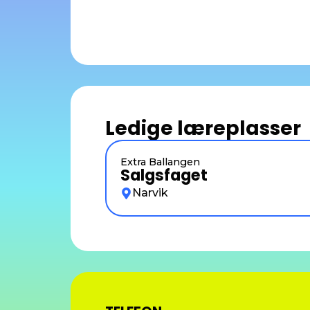
Ledige læreplasser
Extra Ballangen
Salgsfaget
Narvik