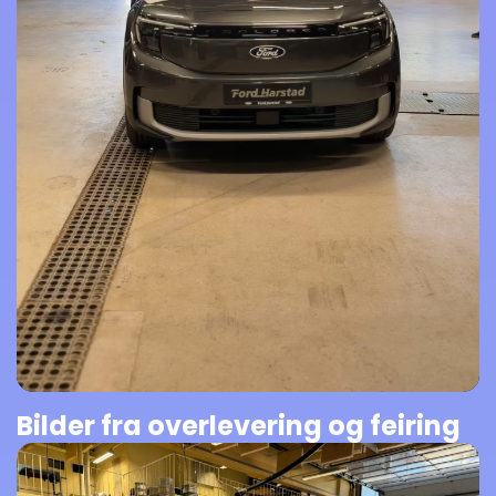
Bilder fra overlevering og feiring