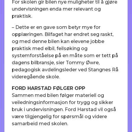
For skolen gir bilen nye muligheter til å gjøre
undervisningen enda mer relevant og
praktisk.
– Dette er en gave som betyr mye for
opplæringen. Bilfaget har endret seg raskt,
og med denne bilen kan elevene jobbe
praktisk med elbil, feilsøking og
systemforståelse på en måte som er tett på
dagens bilbransje, sier Tommy Øwre,
pedagogisk avdelingsleder ved Stangnes Rå
videregående skole.
FORD HARSTAD FØLGER OPP
Sammen med bilen følger materiell og
veiledningsinformasjon for trygg og sikker
bruk i undervisningen. Ford Harstad vil også
være tilgjengelig for spørsmål og videre
samarbeid med skolen.