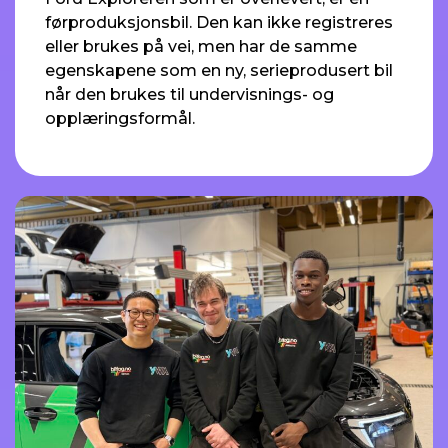
førproduksjonsbil. Den kan ikke registreres
eller brukes på vei, men har de samme
egenskapene som en ny, serieprodusert bil
når den brukes til undervisnings- og
opplæringsformål.